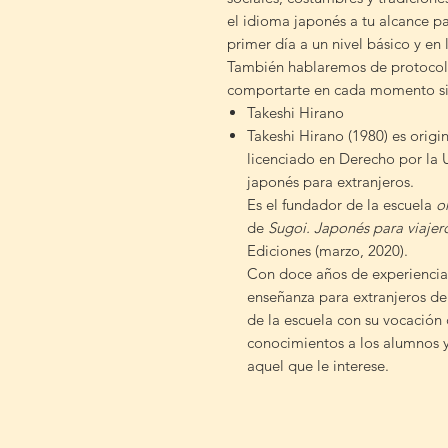
el idioma japonés a tu alcance 
primer día a un nivel básico y en l
También hablaremos de protocol
comportarte en cada momento si
Takeshi Hirano
Takeshi Hirano (1980) es origi
licenciado en Derecho por la 
japonés para extranjeros.
Es el fundador de la escuela
o
de
Sugoi. Japonés para viajer
Ediciones (marzo, 2020).
Con doce años de experiencia
enseñanza para extranjeros de
de la escuela con su vocación 
conocimientos a los alumnos y
aquel que le interese.