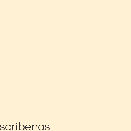
scríbenos