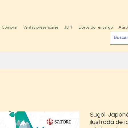
Comprar
Ventas presenciales
JLPT
Libros por encargo
Aviso
Sugoi. Japoné
ilustrada de 