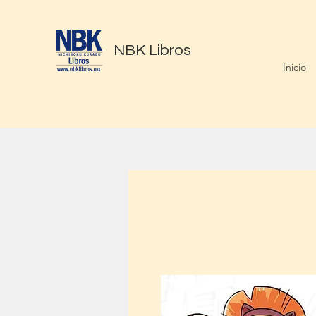
NBK Libros
Inicio