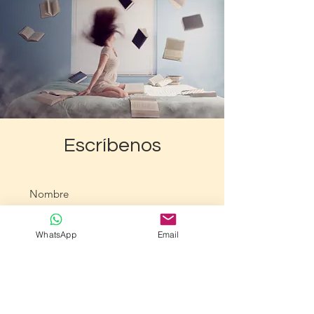
Escríbenos
WhatsApp
Email