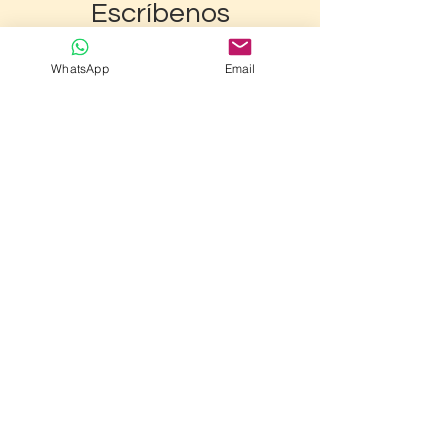
Escríbenos
WhatsApp
Email
Enviar