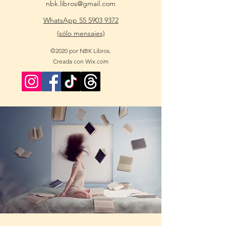
nbk.libros@gmail.com
WhatsApp 55 5903 9372
(sólo mensajes)
©2020 por NBK Libros.
Creada con Wix.com