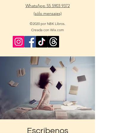
WhatsApp 55 5903 9372
(sólo mensajes)
©2020 por NBK Libros.
Creada con Wix.com
Escríbenos