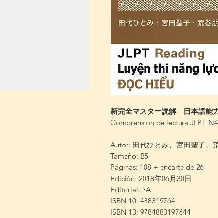
新完全マスター読解 日本語能
Comprensión de lectura JLPT N4
Autor: 田代ひとみ、宮田聖子
Tamaño: B5
Páginas: 108 + encarte de 26
Edición: 2018年06月30日
Editorial: 3A
ISBN 10: 488319764
ISBN 13: 9784883197644