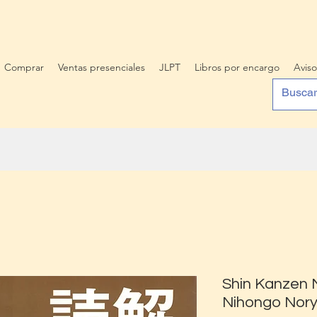
Comprar
Ventas presenciales
JLPT
Libros por encargo
Aviso
Shin Kanzen
Nihongo Nory