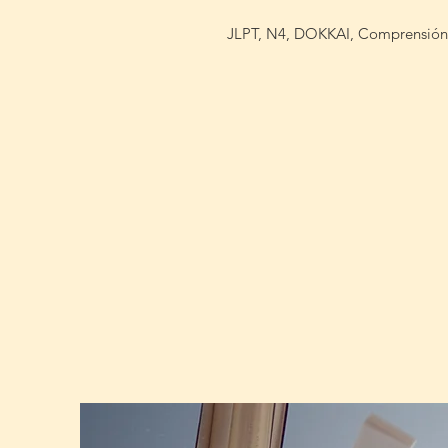
JLPT, N4, DOKKAI, Comprensión