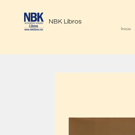
NBK Libros
Inicio