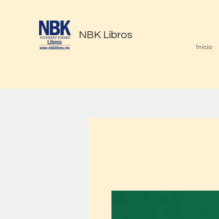
NBK Libros
Inicio