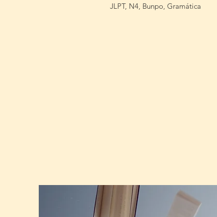
JLPT, N4, Bunpo, Gramática