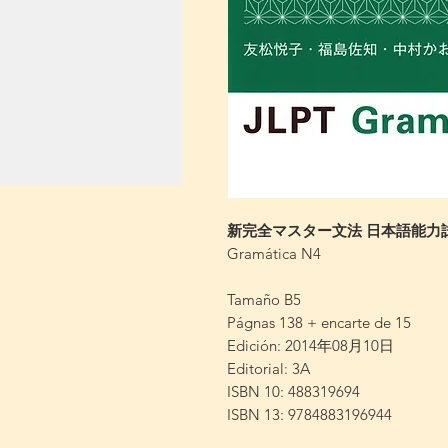
新完全マスター文法 日本語能力
Gramática N4
Tamaño B5
Págnas 138 + encarte de 15
Edición: 2014年08月10日
Editorial: 3A
ISBN 10: 488319694
ISBN 13: 9784883196944