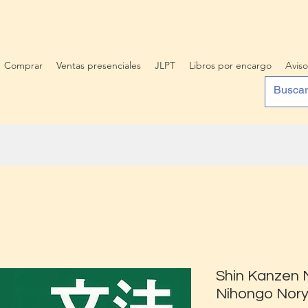
Comprar
Ventas presenciales
JLPT
Libros por encargo
Aviso
Shin Kanzen
Nihongo Nory