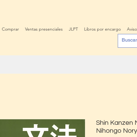
Comprar
Ventas presenciales
JLPT
Libros por encargo
Aviso
Shin Kanzen
Nihongo Nory