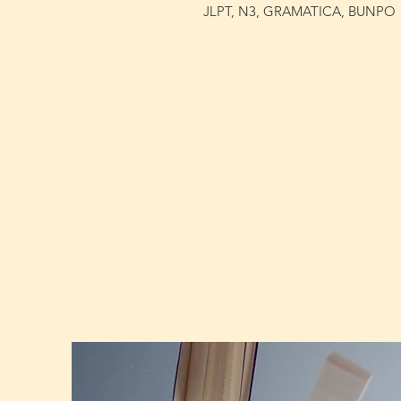
JLPT, N3, GRAMATICA, BUNPO