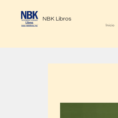
NBK Libros
Inicio