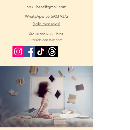
nbk.libros@gmail.com
WhatsApp 55 5903 9372
(sólo mensajes)
©2020 por NBK Libros.
Creada con Wix.com