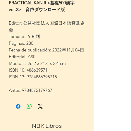
PRACTICAL KANJI <基礎500漢字
vol.2> 音声ダウンロード版
Editor: 公益社団法人国際日本語普及協
会
Tamaño: ＡＢ判
Páginas: 280
Fecha de publicación: 2022年11月04日
Editorial: ASK
Medidas: 26.2 x 21.4 x 2.4 cm
ISBN 10: 486639571
ISBN 13: 9784866395715
Antes: 9784872179767
NBK Libros