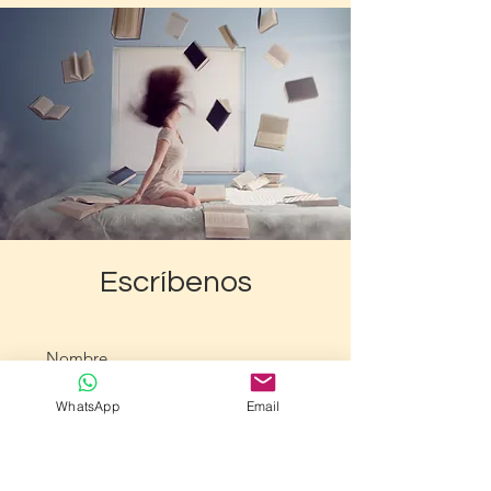
Escríbenos
WhatsApp
Email