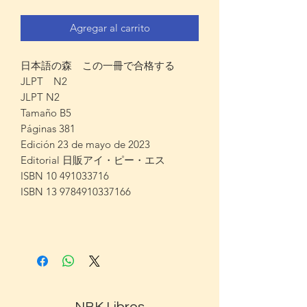
Agregar al carrito
日本語の森 この一冊で合格する
JLPT N2
JLPT N2
Tamaño B5
Páginas 381
Edición 23 de mayo de 2023
Editorial 日販アイ・ピー・エス
ISBN 10 491033716
ISBN 13 9784910337166