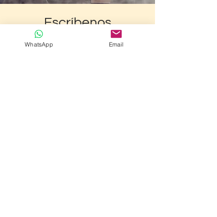
Escríbenos
WhatsApp
Email
Enviar