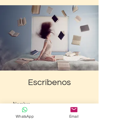
Escríbenos
WhatsApp
Email