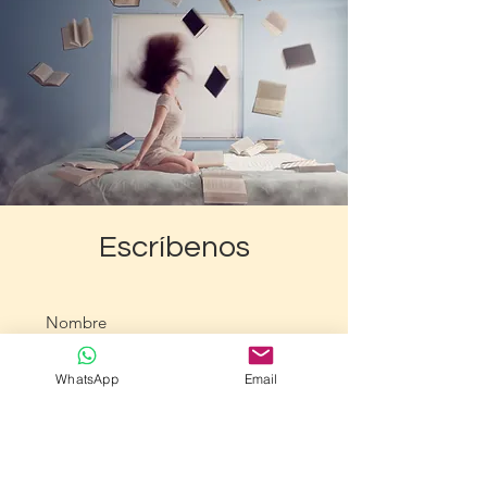
Escríbenos
WhatsApp
Email