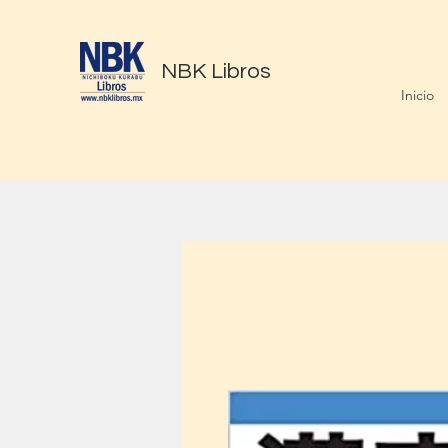
NBK Libros
Inicio