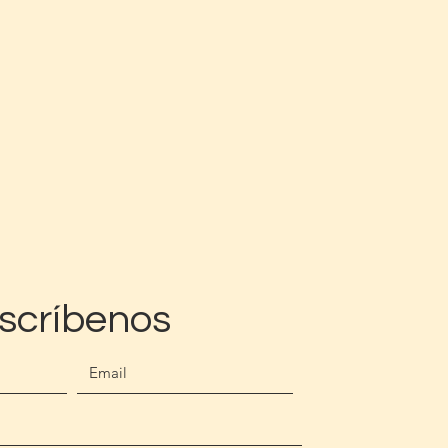
scríbenos