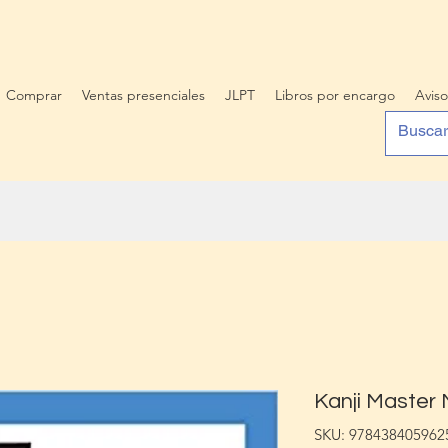
Comprar
Ventas presenciales
JLPT
Libros por encargo
Aviso
Kanji Master
SKU: 978438405962