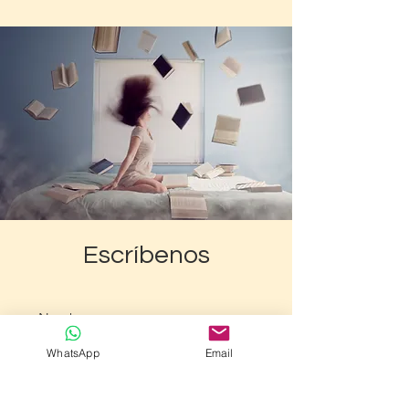
Escríbenos
WhatsApp
Email