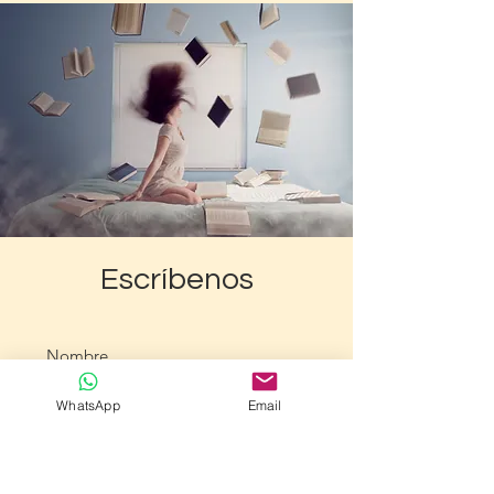
Escríbenos
WhatsApp
Email