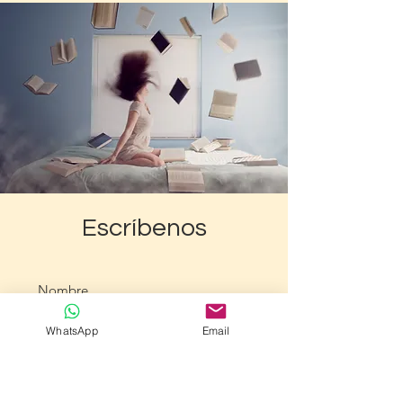
Escríbenos
WhatsApp
Email