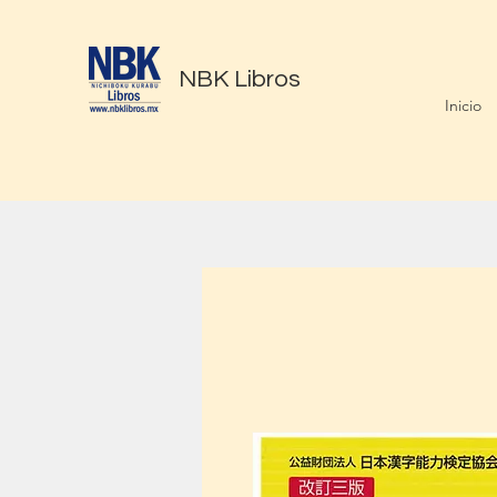
NBK Libros
Inicio