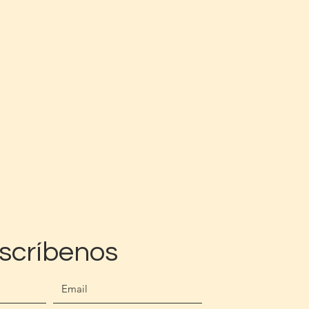
scríbenos