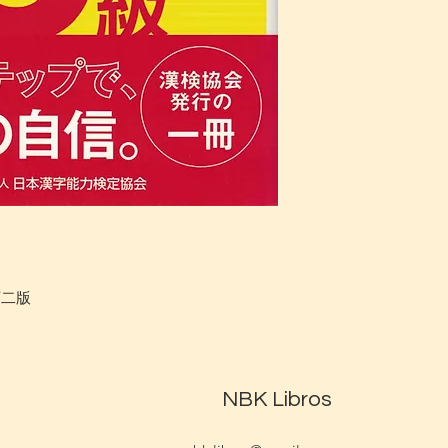
訂二版
NBK Libros