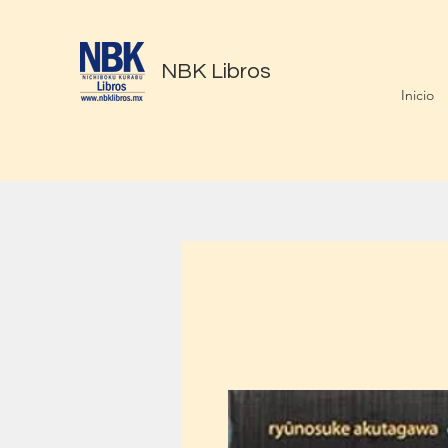
NBK Libros
Inicio