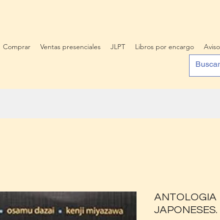
Comprar
Ventas presenciales
JLPT
Libros por encargo
Aviso
ANTOLOGIA 
JAPONESES.