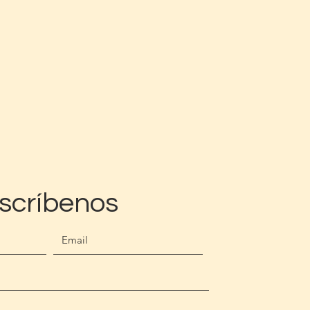
scríbenos